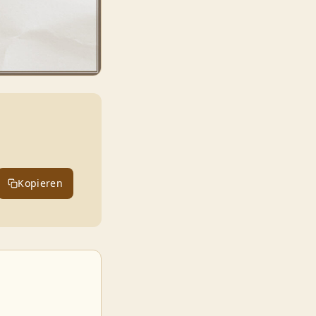
Kopieren