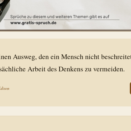
inen Ausweg, den ein Mensch nicht beschreite
tsächliche Arbeit des Denkens zu vermeiden.
dison