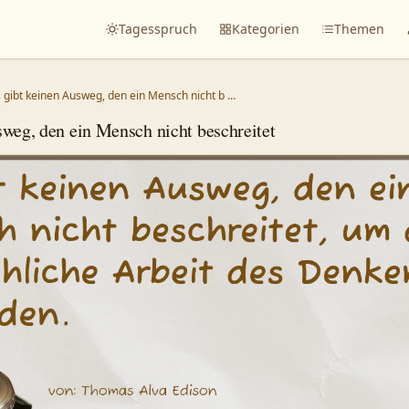
Tagesspruch
Kategorien
Themen
 gibt keinen Ausweg, den ein Mensch nicht b …
sweg, den ein Mensch nicht beschreitet