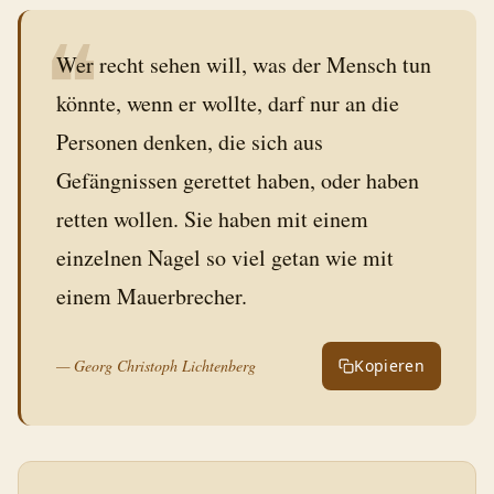
❝
Wer recht sehen will, was der Mensch tun
könnte, wenn er wollte, darf nur an die
Personen denken, die sich aus
Gefängnissen gerettet haben, oder haben
retten wollen. Sie haben mit einem
einzelnen Nagel so viel getan wie mit
einem Mauerbrecher.
—
Georg Christoph Lichtenberg
Kopieren