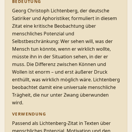
BEDEUTUNG
Georg Christoph Lichtenberg, der deutsche
Satiriker und Aphoristiker, formuliert in diesem
Zitat eine kritische Beobachtung über
menschliches Potenzial und
Selbstbeschränkung: Wer sehen will, was der
Mensch tun könnte, wenn er wirklich wollte,
müsste ihn in der Situation sehen, in der er
muss. Die Differenz zwischen Können und
Wollen ist enorm – und erst äußerer Druck
enthüllt, was wirklich möglich wäre. Lichtenberg
beobachtet damit eine universale menschliche
Trägheit, die nur unter Zwang überwunden
wird.
VERWENDUNG
Passend als Lichtenberg-Zitat in Texten über
menschliches Potenzial, Motivation und den