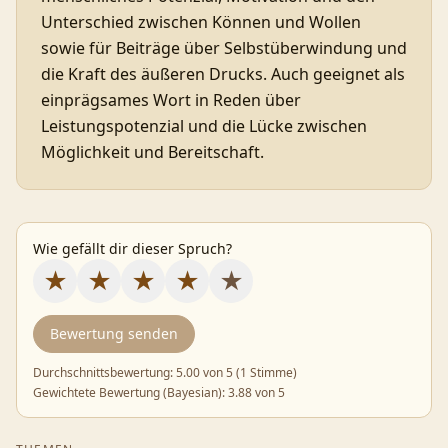
Unterschied zwischen Können und Wollen
sowie für Beiträge über Selbstüberwindung und
die Kraft des äußeren Drucks. Auch geeignet als
einprägsames Wort in Reden über
Leistungspotenzial und die Lücke zwischen
Möglichkeit und Bereitschaft.
Wie gefällt dir dieser Spruch?
★
★
★
★
★
Bewertung senden
Durchschnittsbewertung:
5.00
von 5 (
1 Stimme
)
Gewichtete Bewertung (Bayesian):
3.88
von 5