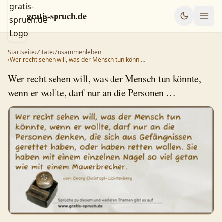
gratis-spruch.de
Startseite
›
Zitate
›
Zusammenleben
›
Wer recht sehen will, was der Mensch tun könn …
Wer recht sehen will, was der Mensch tun könnte,
wenn er wollte, darf nur an die Personen …