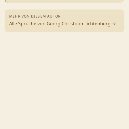
MEHR VON DIESEM AUTOR
Alle Sprüche von
Georg Christoph Lichtenberg
→