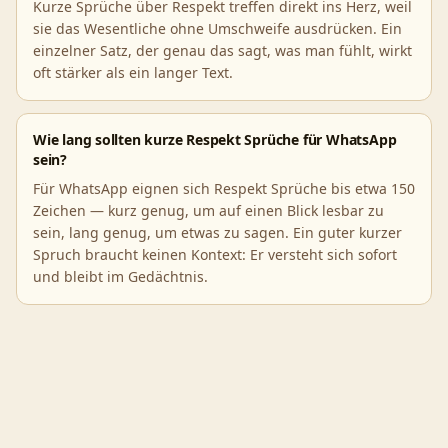
Kurze Sprüche über Respekt treffen direkt ins Herz, weil
sie das Wesentliche ohne Umschweife ausdrücken. Ein
einzelner Satz, der genau das sagt, was man fühlt, wirkt
oft stärker als ein langer Text.
Wie lang sollten kurze Respekt Sprüche für WhatsApp
sein?
Für WhatsApp eignen sich Respekt Sprüche bis etwa 150
Zeichen — kurz genug, um auf einen Blick lesbar zu
sein, lang genug, um etwas zu sagen. Ein guter kurzer
Spruch braucht keinen Kontext: Er versteht sich sofort
und bleibt im Gedächtnis.