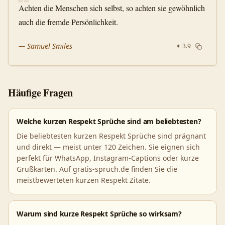
❝
Achten die Menschen sich selbst, so achten sie gewöhnlich
auch die fremde Persönlichkeit.
—
Samuel Smiles
✦
3.9
Häufige Fragen
Welche kurzen Respekt Sprüche sind am beliebtesten?
Die beliebtesten kurzen Respekt Sprüche sind prägnant
und direkt — meist unter 120 Zeichen. Sie eignen sich
perfekt für WhatsApp, Instagram-Captions oder kurze
Grußkarten. Auf gratis-spruch.de finden Sie die
meistbewerteten kurzen Respekt Zitate.
Warum sind kurze Respekt Sprüche so wirksam?