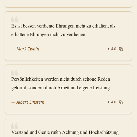
❝
Es ist besser, verdiente Ehrungen nicht zu erhalten, als
erhaltene Ehrungen nicht zu verdienen.
—
Mark Twain
✦
4.0
❝
Persönlichkeiten werden nicht durch schöne Reden
geformt, sondern durch Arbeit und eigene Leistung
—
Albert Einstein
✦
4.0
❝
Verstand und Genie rufen Achtung und Hochschätzung