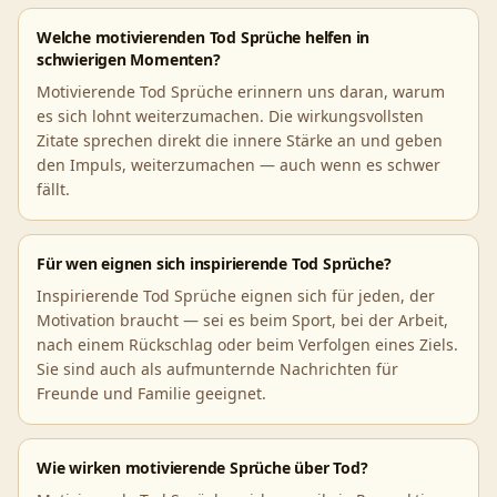
Welche motivierenden Tod Sprüche helfen in
schwierigen Momenten?
Motivierende Tod Sprüche erinnern uns daran, warum
es sich lohnt weiterzumachen. Die wirkungsvollsten
Zitate sprechen direkt die innere Stärke an und geben
den Impuls, weiterzumachen — auch wenn es schwer
fällt.
Für wen eignen sich inspirierende Tod Sprüche?
Inspirierende Tod Sprüche eignen sich für jeden, der
Motivation braucht — sei es beim Sport, bei der Arbeit,
nach einem Rückschlag oder beim Verfolgen eines Ziels.
Sie sind auch als aufmunternde Nachrichten für
Freunde und Familie geeignet.
Wie wirken motivierende Sprüche über Tod?