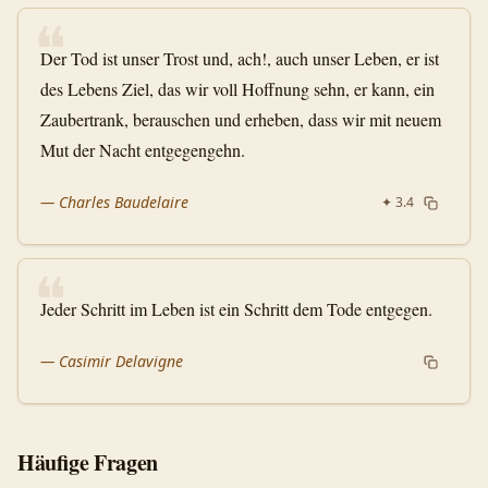
❝
Der Tod ist unser Trost und, ach!, auch unser Leben, er ist
des Lebens Ziel, das wir voll Hoffnung sehn, er kann, ein
Zaubertrank, berauschen und erheben, dass wir mit neuem
Mut der Nacht entgegengehn.
—
Charles Baudelaire
✦
3.4
❝
Jeder Schritt im Leben ist ein Schritt dem Tode entgegen.
—
Casimir Delavigne
Häufige Fragen