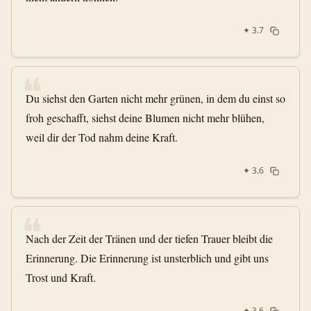
✦
3.7
❝
Du siehst den Garten nicht mehr grünen, in dem du einst so
froh geschafft, siehst deine Blumen nicht mehr blühen,
weil dir der Tod nahm deine Kraft.
✦
3.6
❝
Nach der Zeit der Tränen und der tiefen Trauer bleibt die
Erinnerung. Die Erinnerung ist unsterblich und gibt uns
Trost und Kraft.
✦
3.6