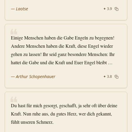
—
Laotse
✦
3.9
❝
Einige Menschen haben die Gabe Engeln zu begegnen!
Andere Menschen haben die Kraft, diese Engel wieder
gehen zu lassen! Ihr seid ganz besondere Menschen: Ihr
hattet die Gabe und die Kraft und Euer Engel bleibt …
—
Arthur Schopenhauer
✦
3.8
❝
Du hast für mich gesorgt, geschafft, ja sehr oft über deine
Kraft. Nun ruhe aus, du gutes Herz, wer dich gekannt,
fühlt unseren Schmerz.