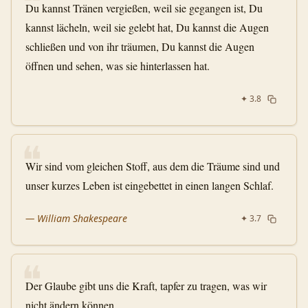
❝
Du kannst Tränen vergießen, weil sie gegangen ist, Du
kannst lächeln, weil sie gelebt hat, Du kannst die Augen
schließen und von ihr träumen, Du kannst die Augen
öffnen und sehen, was sie hinterlassen hat.
✦
3.8
❝
Wir sind vom gleichen Stoff, aus dem die Träume sind und
unser kurzes Leben ist eingebettet in einen langen Schlaf.
—
William Shakespeare
✦
3.7
❝
Der Glaube gibt uns die Kraft, tapfer zu tragen, was wir
nicht ändern können.