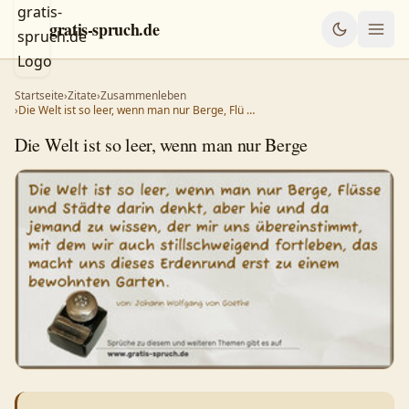
gratis-spruch.de
Startseite
›
Zitate
›
Zusammenleben
›
Die Welt ist so leer, wenn man nur Berge, Flü …
Die Welt ist so leer, wenn man nur Berge