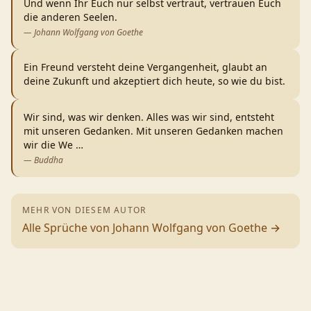
Und wenn Ihr Euch nur selbst vertraut, vertrauen Euch
die anderen Seelen.
—
Johann Wolfgang von Goethe
Ein Freund versteht deine Vergangenheit, glaubt an
deine Zukunft und akzeptiert dich heute, so wie du bist.
Wir sind, was wir denken. Alles was wir sind, entsteht
mit unseren Gedanken. Mit unseren Gedanken machen
wir die We
…
—
Buddha
MEHR VON DIESEM AUTOR
Alle Sprüche von
Johann Wolfgang von Goethe
→