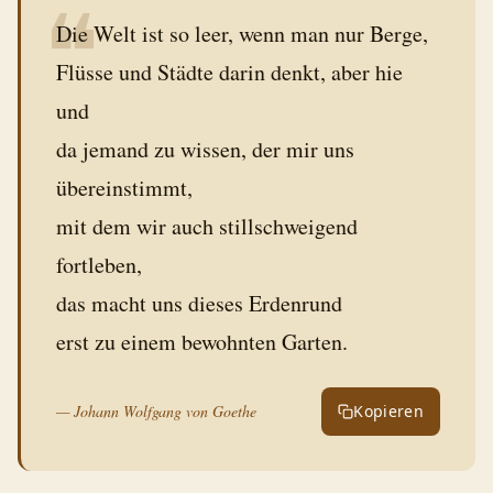
❝
Die Welt ist so leer, wenn man nur Berge,
Flüsse und Städte darin denkt, aber hie
und
da jemand zu wissen, der mir uns
übereinstimmt,
mit dem wir auch stillschweigend
fortleben,
das macht uns dieses Erdenrund
erst zu einem bewohnten Garten.
—
Johann Wolfgang von Goethe
Kopieren