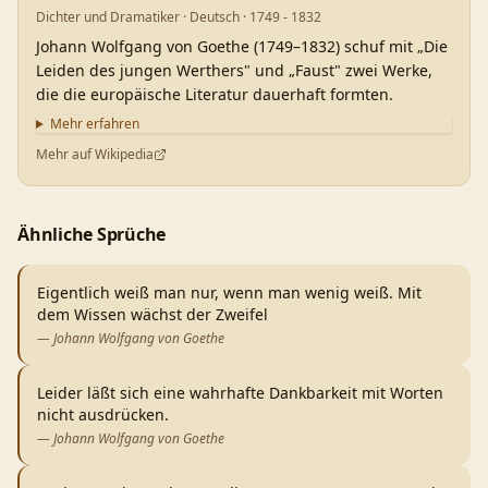
Dichter und Dramatiker · Deutsch · 1749 - 1832
Johann Wolfgang von Goethe (1749–1832) schuf mit „Die
Leiden des jungen Werthers" und „Faust" zwei Werke,
die die europäische Literatur dauerhaft formten.
Mehr erfahren
Mehr auf Wikipedia
Ähnliche Sprüche
Eigentlich weiß man nur, wenn man wenig weiß. Mit
dem Wissen wächst der Zweifel
—
Johann Wolfgang von Goethe
Leider läßt sich eine wahrhafte Dankbarkeit mit Worten
nicht ausdrücken.
—
Johann Wolfgang von Goethe