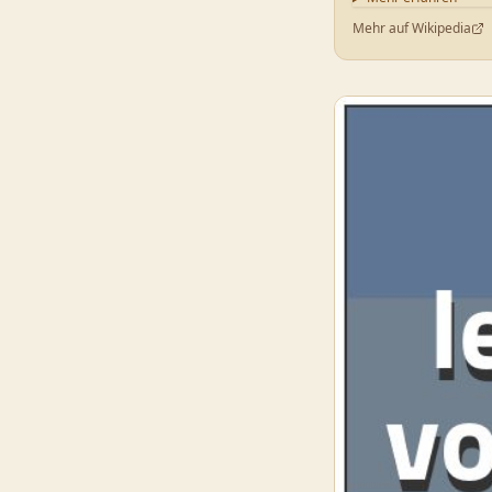
Mehr auf Wikipedia