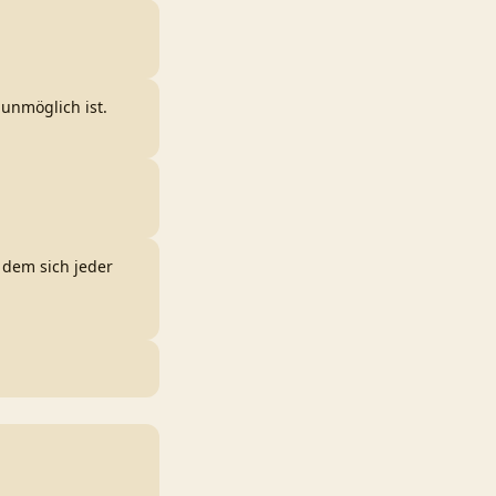
unmöglich ist.
 dem sich jeder