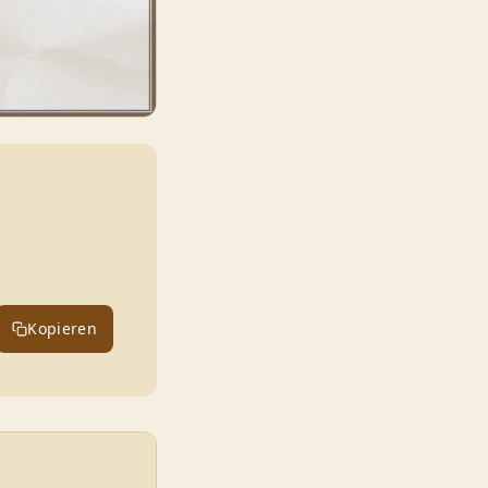
Kopieren