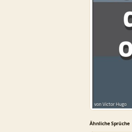
Ähnliche Sprüche