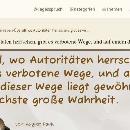
Tagesspruch
Kategorien
Themen
enleben
›
Überall, wo Autoritäten herrschen, gibt es ve …
itäten herrschen, gibt es verbotene Wege, und auf einem