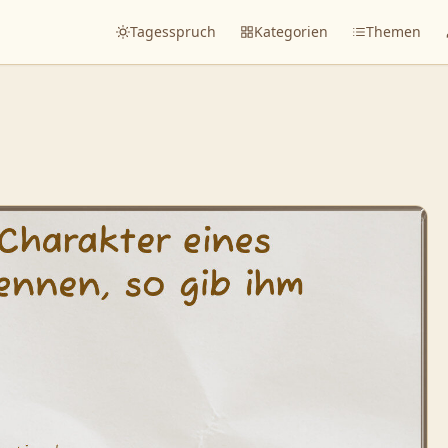
Tagesspruch
Kategorien
Themen