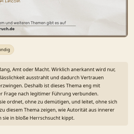
ündig
 Rang, Amt oder Macht. Wirklich anerkannt wird nur,
rlässlichkeit ausstrahlt und dadurch Vertrauen
erzwingen. Deshalb ist dieses Thema eng mit
r Frage nach legitimer Führung verbunden.
sie ordnet, ohne zu demütigen, und leitet, ohne sich
 zu diesem Thema zeigen, wie Autorität aus innerer
sie in bloße Herrschsucht kippt.