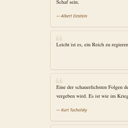
Schaf sein.
—
Albert Einstein
❝
Leicht ist es, ein Reich zu regiere
❝
Eine der schauerlichsten Folgen de
vergeben wird. Es ist wie im Krieg
—
Kurt Tucholsky