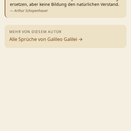
ersetzen, aber keine Bildung den natürlichen Verstand.
—
Arthur Schopenhauer
MEHR VON DIESEM AUTOR
Alle Sprüche von
Galileo Galilei
→