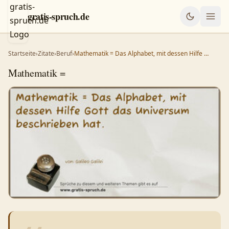
gratis-spruch.de
Startseite
›
Zitate
›
Beruf
›
Mathematik = Das Alphabet, mit dessen Hilfe …
Mathematik =