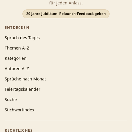
für jeden Anlass.
20 Jahre Jubiläum: Relaunch-Feedback geben
ENTDECKEN
Spruch des Tages
Themen A–Z
Kategorien
Autoren A–Z
Sprüche nach Monat
Feiertagskalender
Suche
Stichwortindex
RECHTLICHES