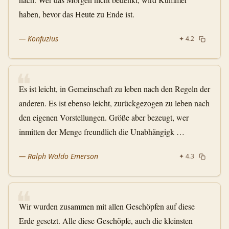
haben, bevor das Heute zu Ende ist.
—
Konfuzius
✦
4.2
❝
Es ist leicht, in Gemeinschaft zu leben nach den Regeln der
anderen. Es ist ebenso leicht, zurückgezogen zu leben nach
den eigenen Vorstellungen. Größe aber bezeugt, wer
inmitten der Menge freundlich die Unabhängigk …
—
Ralph Waldo Emerson
✦
4.3
❝
Wir wurden zusammen mit allen Geschöpfen auf diese
Erde gesetzt. Alle diese Geschöpfe, auch die kleinsten