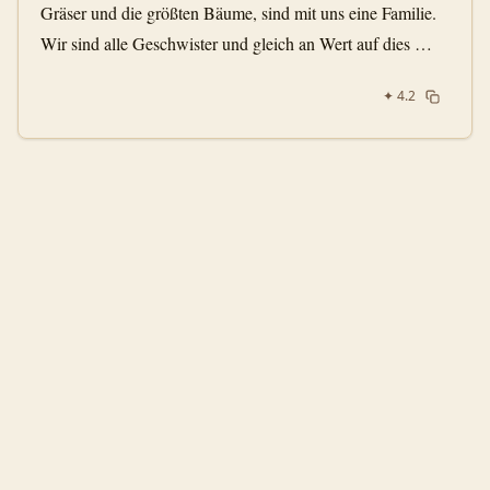
Gräser und die größten Bäume, sind mit uns eine Familie.
Wir sind alle Geschwister und gleich an Wert auf dies …
✦
4.2