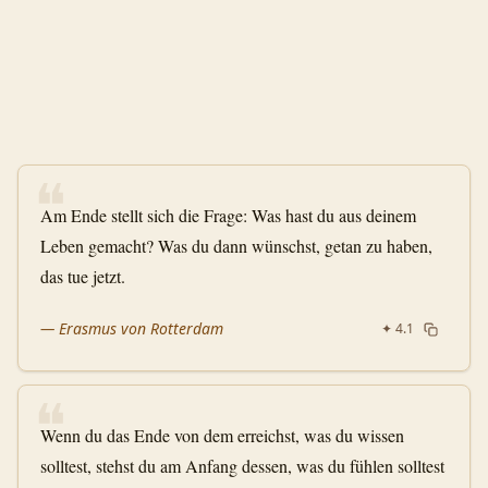
❝
Am Ende stellt sich die Frage: Was hast du aus deinem
Leben gemacht? Was du dann wünschst, getan zu haben,
das tue jetzt.
—
Erasmus von Rotterdam
✦
4.1
❝
Wenn du das Ende von dem erreichst, was du wissen
solltest, stehst du am Anfang dessen, was du fühlen solltest