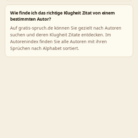
Wie finde ich das richtige Klugheit Zitat von einem
bestimmten Autor?
Auf gratis-spruch.de können Sie gezielt nach Autoren
suchen und deren Klugheit Zitate entdecken. Im
Autorenindex finden Sie alle Autoren mit ihren
Sprüchen nach Alphabet sortiert.