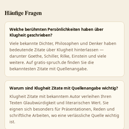
Häufige Fragen
Welche berühmten Persönlichkeiten haben über
Klugheit geschrieben?
Viele bekannte Dichter, Philosophen und Denker haben
bedeutende Zitate über Klugheit hinterlassen —
darunter Goethe, Schiller, Rilke, Einstein und viele
weitere. Auf gratis-spruch.de finden Sie die
bekanntesten Zitate mit Quellenangabe.
Warum sind Klugheit Zitate mit Quellenangabe wichtig?
Klugheit Zitate mit bekanntem Autor verleihen Ihren
Texten Glaubwürdigkeit und literarischen Wert. Sie
eignen sich besonders für Präsentationen, Reden und
schriftliche Arbeiten, wo eine verlässliche Quelle wichtig
ist.