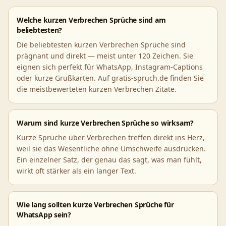
Welche kurzen Verbrechen Sprüche sind am
beliebtesten?
Die beliebtesten kurzen Verbrechen Sprüche sind
prägnant und direkt — meist unter 120 Zeichen. Sie
eignen sich perfekt für WhatsApp, Instagram-Captions
oder kurze Grußkarten. Auf gratis-spruch.de finden Sie
die meistbewerteten kurzen Verbrechen Zitate.
Warum sind kurze Verbrechen Sprüche so wirksam?
Kurze Sprüche über Verbrechen treffen direkt ins Herz,
weil sie das Wesentliche ohne Umschweife ausdrücken.
Ein einzelner Satz, der genau das sagt, was man fühlt,
wirkt oft stärker als ein langer Text.
Wie lang sollten kurze Verbrechen Sprüche für
WhatsApp sein?