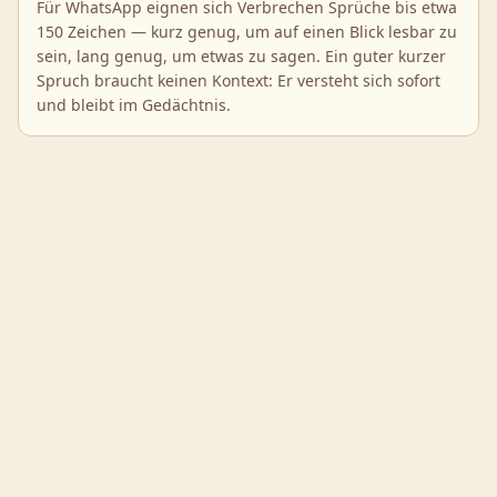
Für WhatsApp eignen sich Verbrechen Sprüche bis etwa
150 Zeichen — kurz genug, um auf einen Blick lesbar zu
sein, lang genug, um etwas zu sagen. Ein guter kurzer
Spruch braucht keinen Kontext: Er versteht sich sofort
und bleibt im Gedächtnis.