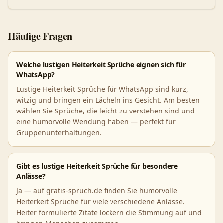
Häufige Fragen
Welche lustigen Heiterkeit Sprüche eignen sich für
WhatsApp?
Lustige Heiterkeit Sprüche für WhatsApp sind kurz,
witzig und bringen ein Lächeln ins Gesicht. Am besten
wählen Sie Sprüche, die leicht zu verstehen sind und
eine humorvolle Wendung haben — perfekt für
Gruppenunterhaltungen.
Gibt es lustige Heiterkeit Sprüche für besondere
Anlässe?
Ja — auf gratis-spruch.de finden Sie humorvolle
Heiterkeit Sprüche für viele verschiedene Anlässe.
Heiter formulierte Zitate lockern die Stimmung auf und