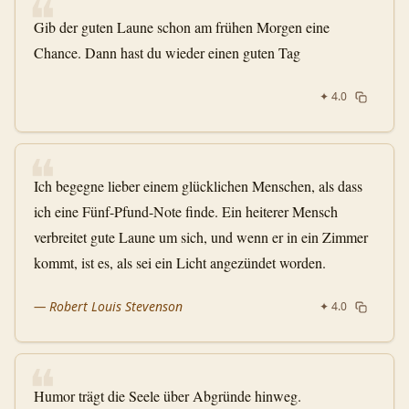
❝
Gib der guten Laune schon am frühen Morgen eine
Chance. Dann hast du wieder einen guten Tag
✦
4.0
❝
Ich begegne lieber einem glücklichen Menschen, als dass
ich eine Fünf-Pfund-Note finde. Ein heiterer Mensch
verbreitet gute Laune um sich, und wenn er in ein Zimmer
kommt, ist es, als sei ein Licht angezündet worden.
—
Robert Louis Stevenson
✦
4.0
❝
Humor trägt die Seele über Abgründe hinweg.