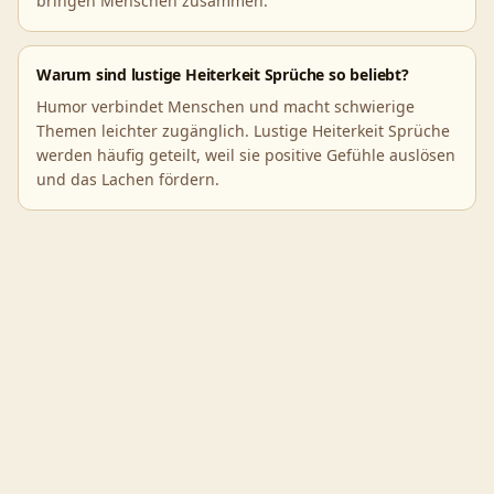
bringen Menschen zusammen.
Warum sind lustige Heiterkeit Sprüche so beliebt?
Humor verbindet Menschen und macht schwierige
Themen leichter zugänglich. Lustige Heiterkeit Sprüche
werden häufig geteilt, weil sie positive Gefühle auslösen
und das Lachen fördern.