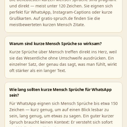
und direkt — meist unter 120 Zeichen. Sie eignen sich
perfekt für WhatsApp, Instagram-Captions oder kurze
Grußkarten. Auf gratis-spruch.de finden Sie die
meistbewerteten kurzen Mensch Zitate.
Warum sind kurze Mensch Sprüche so wirksam?
Kurze Sprüche über Mensch treffen direkt ins Herz, weil
sie das Wesentliche ohne Umschweife ausdrücken. Ein
einzelner Satz, der genau das sagt, was man fühlt, wirkt
oft stärker als ein langer Text.
Wie lang sollten kurze Mensch Sprüche für WhatsApp
sein?
Für WhatsApp eignen sich Mensch Sprüche bis etwa 150
Zeichen — kurz genug, um auf einen Blick lesbar zu
sein, lang genug, um etwas zu sagen. Ein guter kurzer
Spruch braucht keinen Kontext: Er versteht sich sofort