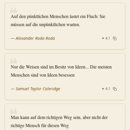
❝
Auf den pünktlichen Menschen lastet ein Fluch: Sie
müssen auf die unpünktlichen warten.
—
Alexander Roda Roda
✦
4.1
❝
Nur die Weisen sind im Besitz von Ideen... Die meisten
Menschen sind von Ideen besessen
—
Samuel Taylor Coleridge
✦
4.1
❝
Man kann auf dem richtigen Weg sein, aber nicht der
richtige Mensch für diesen Weg