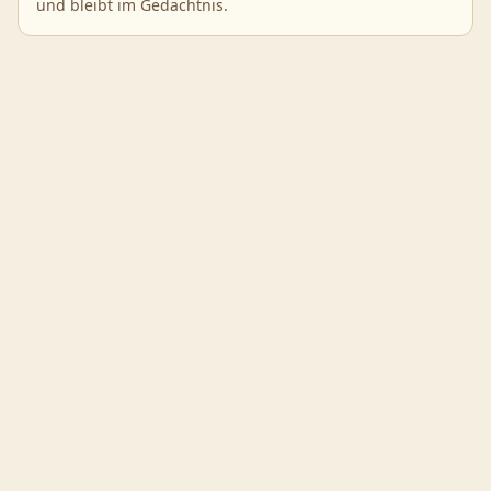
und bleibt im Gedächtnis.