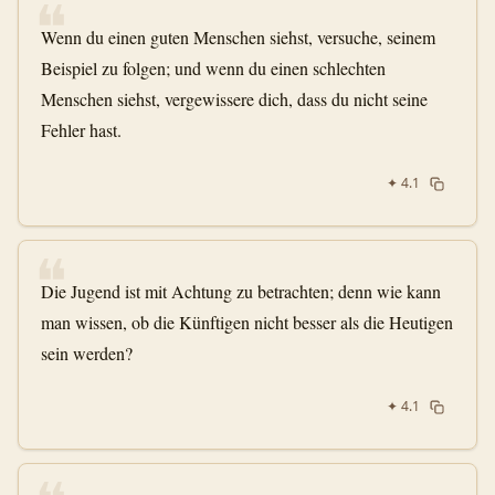
❝
Wenn du einen guten Menschen siehst, versuche, seinem
Beispiel zu folgen; und wenn du einen schlechten
Menschen siehst, vergewissere dich, dass du nicht seine
Fehler hast.
✦
4.1
❝
Die Jugend ist mit Achtung zu betrachten; denn wie kann
man wissen, ob die Künftigen nicht besser als die Heutigen
sein werden?
✦
4.1