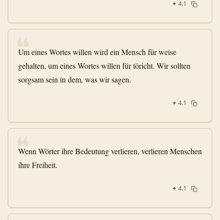
✦
4.1
❝
Um eines Wortes willen wird ein Mensch für weise
gehalten, um eines Wortes willen für töricht. Wir sollten
sorgsam sein in dem, was wir sagen.
✦
4.1
❝
Wenn Wörter ihre Bedeutung verlieren, verlieren Menschen
ihre Freiheit.
✦
4.1