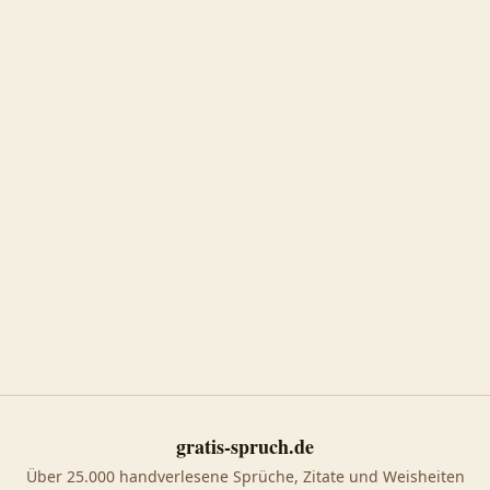
gratis-spruch.de
Über 25.000 handverlesene Sprüche, Zitate und Weisheiten