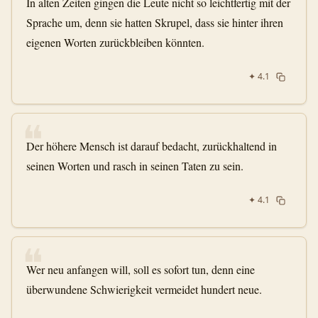
In alten Zeiten gingen die Leute nicht so leichtfertig mit der
Sprache um, denn sie hatten Skrupel, dass sie hinter ihren
eigenen Worten zurückbleiben könnten.
✦
4.1
❝
Der höhere Mensch ist darauf bedacht, zurückhaltend in
seinen Worten und rasch in seinen Taten zu sein.
✦
4.1
❝
Wer neu anfangen will, soll es sofort tun, denn eine
überwundene Schwierigkeit vermeidet hundert neue.