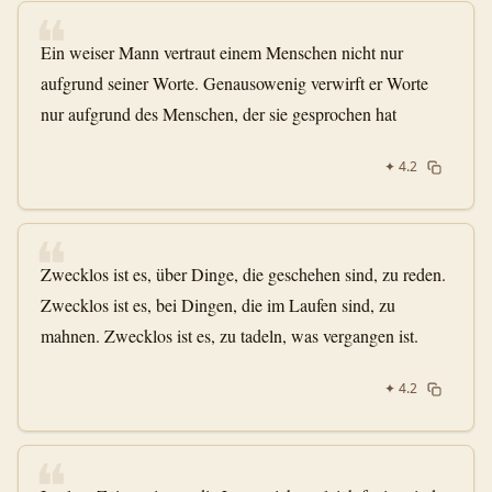
❝
Ein weiser Mann vertraut einem Menschen nicht nur
aufgrund seiner Worte. Genausowenig verwirft er Worte
nur aufgrund des Menschen, der sie gesprochen hat
✦
4.2
❝
Zwecklos ist es, über Dinge, die geschehen sind, zu reden.
Zwecklos ist es, bei Dingen, die im Laufen sind, zu
mahnen. Zwecklos ist es, zu tadeln, was vergangen ist.
✦
4.2
❝