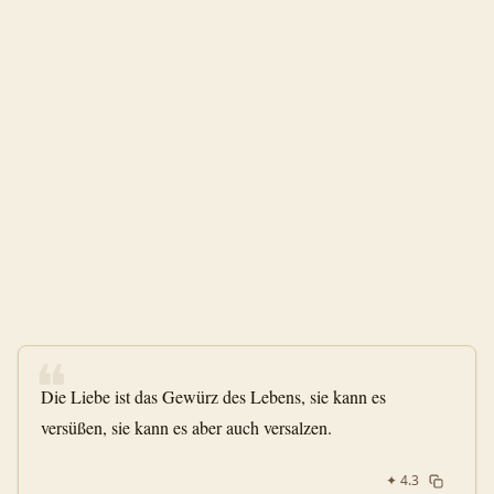
❝
Die Liebe ist das Gewürz des Lebens, sie kann es
versüßen, sie kann es aber auch versalzen.
✦
4.3