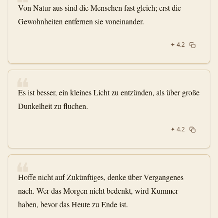
❝
Von Natur aus sind die Menschen fast gleich; erst die
Gewohnheiten entfernen sie voneinander.
✦
4.2
❝
Es ist besser, ein kleines Licht zu entzünden, als über große
Dunkelheit zu fluchen.
✦
4.2
❝
Hoffe nicht auf Zukünftiges, denke über Vergangenes
nach. Wer das Morgen nicht bedenkt, wird Kummer
haben, bevor das Heute zu Ende ist.