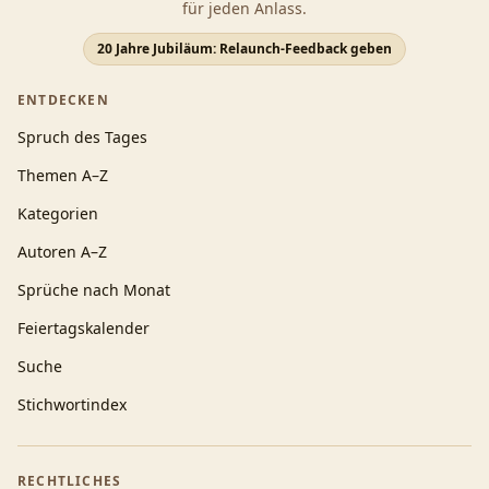
für jeden Anlass.
20 Jahre Jubiläum: Relaunch-Feedback geben
ENTDECKEN
Spruch des Tages
Themen A–Z
Kategorien
Autoren A–Z
Sprüche nach Monat
Feiertagskalender
Suche
Stichwortindex
RECHTLICHES