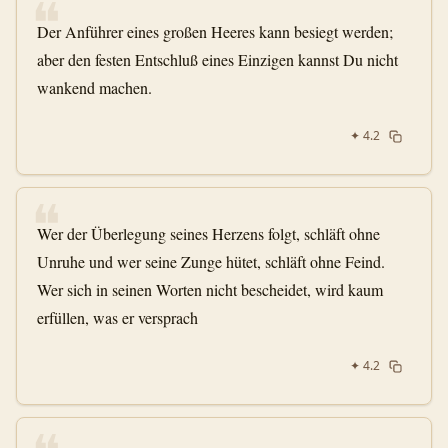
❝
Der Anführer eines großen Heeres kann besiegt werden;
aber den festen Entschluß eines Einzigen kannst Du nicht
wankend machen.
✦
4.2
❝
Wer der Überlegung seines Herzens folgt, schläft ohne
Unruhe und wer seine Zunge hütet, schläft ohne Feind.
Wer sich in seinen Worten nicht bescheidet, wird kaum
erfüllen, was er versprach
✦
4.2