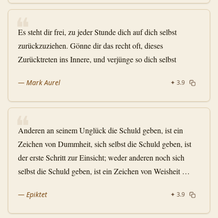
❝
Es steht dir frei, zu jeder Stunde dich auf dich selbst
zurückzuziehen. Gönne dir das recht oft, dieses
Zurücktreten ins Innere, und verjünge so dich selbst
—
Mark Aurel
✦
3.9
❝
Anderen an seinem Unglück die Schuld geben, ist ein
Zeichen von Dummheit, sich selbst die Schuld geben, ist
der erste Schritt zur Einsicht; weder anderen noch sich
selbst die Schuld geben, ist ein Zeichen von Weisheit …
—
Epiktet
✦
3.9