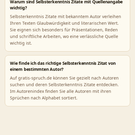
Warum sind Selbsterkenntnis Zitate mit Quellenangabe
wichtig?
Selbsterkenntnis Zitate mit bekanntem Autor verleihen
Ihren Texten Glaubwürdigkeit und literarischen Wert.
Sie eignen sich besonders für Präsentationen, Reden
und schriftliche Arbeiten, wo eine verlässliche Quelle
wichtig ist.
Wie finde ich das richtige Selbsterkenntnis Zitat von
einem bestimmten Autor?
Auf gratis-spruch.de können Sie gezielt nach Autoren
suchen und deren Selbsterkenntnis Zitate entdecken.
Im Autorenindex finden Sie alle Autoren mit ihren
Sprüchen nach Alphabet sortiert.