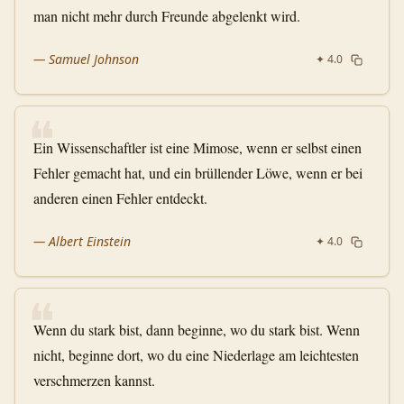
man nicht mehr durch Freunde abgelenkt wird.
—
Samuel Johnson
✦
4.0
❝
Ein Wissenschaftler ist eine Mimose, wenn er selbst einen
Fehler gemacht hat, und ein brüllender Löwe, wenn er bei
anderen einen Fehler entdeckt.
—
Albert Einstein
✦
4.0
❝
Wenn du stark bist, dann beginne, wo du stark bist. Wenn
nicht, beginne dort, wo du eine Niederlage am leichtesten
verschmerzen kannst.