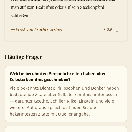
man auf sein Bedürfnis oder auf sein Steckenpferd
schließen.
—
Ernst von Feuchtersleben
✦
3.9
Häufige Fragen
Welche berühmten Persönlichkeiten haben über
Selbsterkenntnis geschrieben?
Viele bekannte Dichter, Philosophen und Denker haben
bedeutende Zitate über Selbsterkenntnis hinterlassen
— darunter Goethe, Schiller, Rilke, Einstein und viele
weitere. Auf gratis-spruch.de finden Sie die
bekanntesten Zitate mit Quellenangabe.