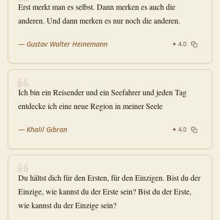
❝
Erst merkt man es selbst. Dann merken es auch die
anderen. Und dann merken es nur noch die anderen.
—
Gustav Walter Heinemann
✦
4.0
❝
Ich bin ein Reisender und ein Seefahrer und jeden Tag
entdecke ich eine neue Region in meiner Seele
—
Khalil Gibran
✦
4.0
❝
Du hältst dich für den Ersten, für den Einzigen. Bist du der
Einzige, wie kannst du der Erste sein? Bist du der Erste,
wie kannst du der Einzige sein?